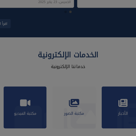
الخميس، 23 يناير 2025
اقرأ ا
الخدمات الإلكترونية
خدماتنا الإلكترونية
الأخبار
مكتبة الصور
مكتبة الفيديو