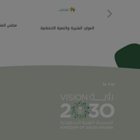
مجلس المنط
الموارد البشرية والتنمية الاجتماعية
نبذة عنا